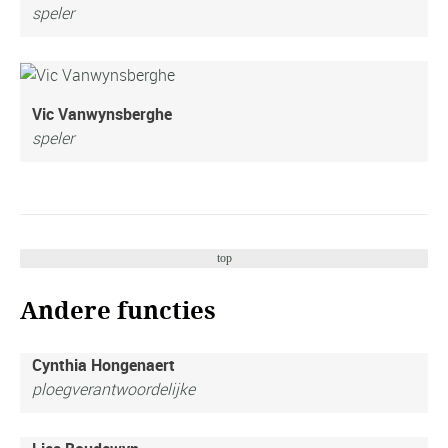
speler
Vic Vanwynsberghe
speler
top
Andere functies
Cynthia Hongenaert
ploegverantwoordelijke