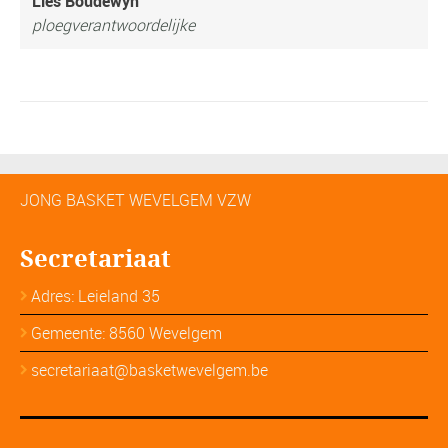
Lies Boudewyn
ploegverantwoordelijke
JONG BASKET WEVELGEM VZW
Secretariaat
Adres: Leieland 35
Gemeente: 8560 Wevelgem
secretariaat@basketwevelgem.be