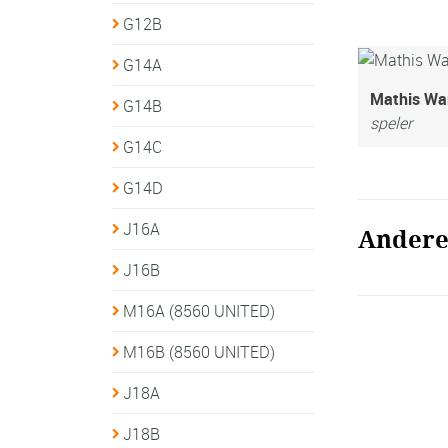
G12B
G14A
Mathis Wa
G14B
speler
G14C
G14D
J16A
Andere
J16B
M16A (8560 UNITED)
M16B (8560 UNITED)
J18A
J18B