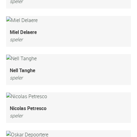
speler
Miel Delaere
speler
Nell Tanghe
speler
Nicolas Petresco
speler