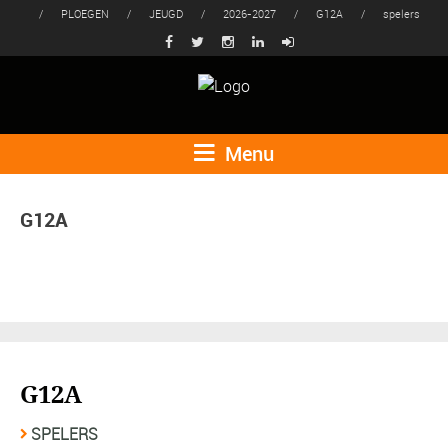
/
PLOEGEN
/
JEUGD
/
2026-2027
/
G12A
/
spelers
Menu
G12A
G12A
SPELERS